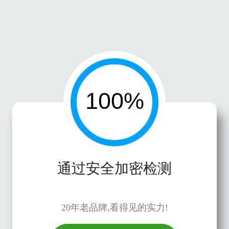
通过安全加密检测
20年老品牌,看得见的实力!